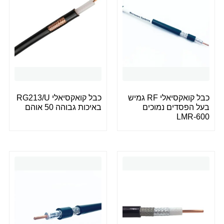
כבל קואקסיאלי RF גמיש
כבל קואקסיאלי RG213/U
בעל הפסדים נמוכים
באיכות גבוהה 50 אוהם
LMR-600