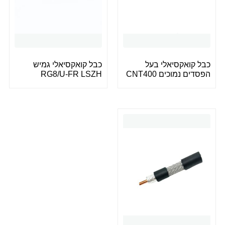
כבל קואקסיאלי בעל
כבל קואקסיאלי גמיש
הפסדים נמוכים CNT400
RG8/U-FR LSZH