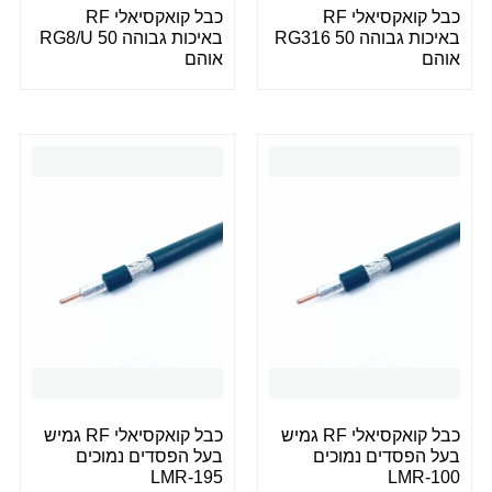
כבל קואקסיאלי RF
כבל קואקסיאלי RF
באיכות גבוהה RG316 50
באיכות גבוהה RG8/U 50
אוהם
אוהם
כבל קואקסיאלי RF גמיש
כבל קואקסיאלי RF גמיש
בעל הפסדים נמוכים
בעל הפסדים נמוכים
LMR-195
LMR-100