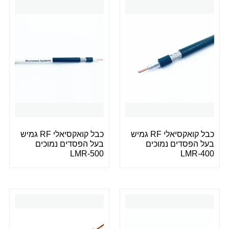
כבל קואקסיאלי RF גמיש
כבל קואקסיאלי RF גמיש
בעל הפסדים נמוכים
בעל הפסדים נמוכים
LMR-500
LMR-400