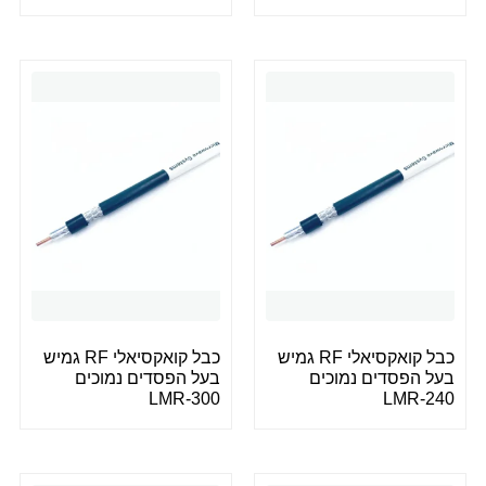
כבל קואקסיאלי RF גמיש
כבל קואקסיאלי RF גמיש
בעל הפסדים נמוכים
בעל הפסדים נמוכים
LMR-300
LMR-240