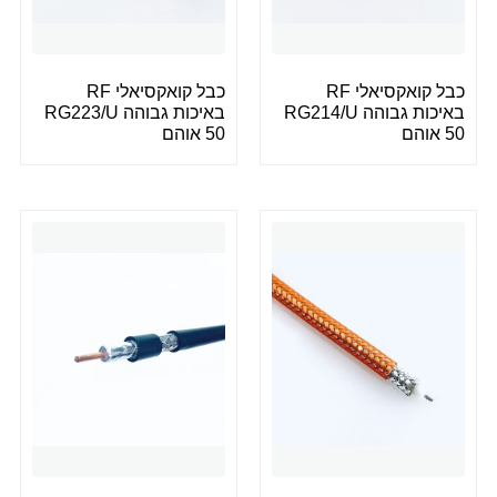
כבל קואקסיאלי RF
כבל קואקסיאלי RF
באיכות גבוהה RG214/U
באיכות גבוהה RG223/U
50 אוהם
50 אוהם