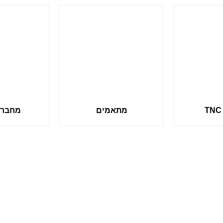
מתאמים
מחברי 3-10