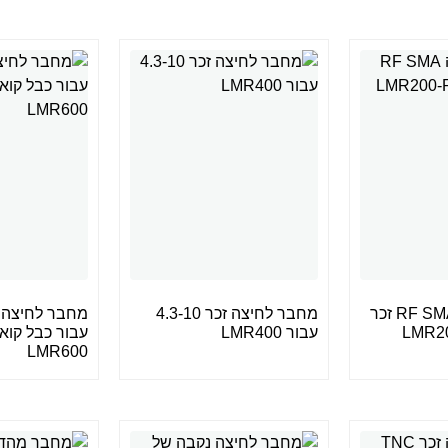
מחבר לחיצה RF SMA זכר
מחבר לחיצה זכר 4.3-10
עבור LMR400
עבור כבל קוא
LMR600