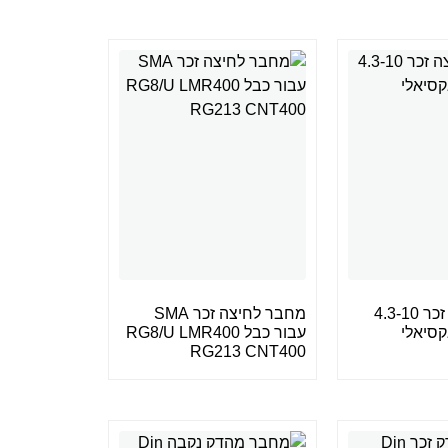
מחבר לחיצה זכר 4.3-10
מחבר לחיצה זכר SMA
קסיאלי
עבור כבל RG8/U LMR400
RG213 CNT400