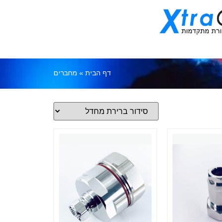
דף הבית
»
מחברים