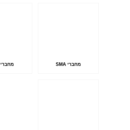
מחברי SMA
מחברי TNC