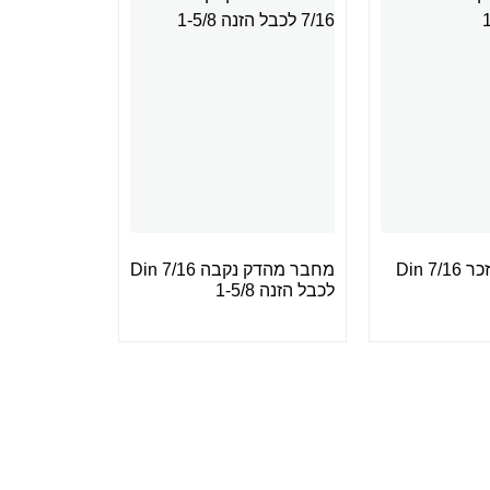
מחבר מהדק זכר Din 7/16
מחבר מהדק נקבה Din 7/16
לכבל הזנה 1-5/8