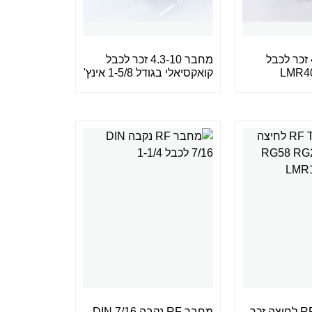
מחבר 4.3-10 זכר לכבל
מחבר 4.3-10 זכר לכבל
קואקסיאלי בגודל 1-5/8 אינץ'
מחבר RF TNC לחיצה זכר
מחבר RF נקבה DIN 7/16