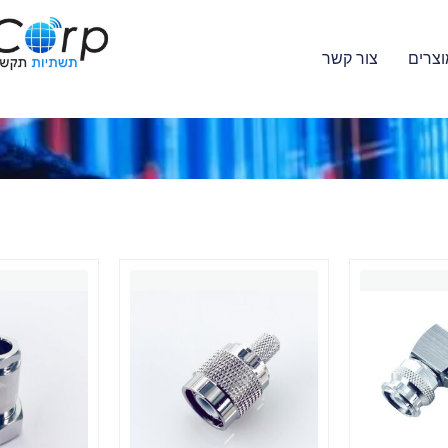
וצרים
צור קשר