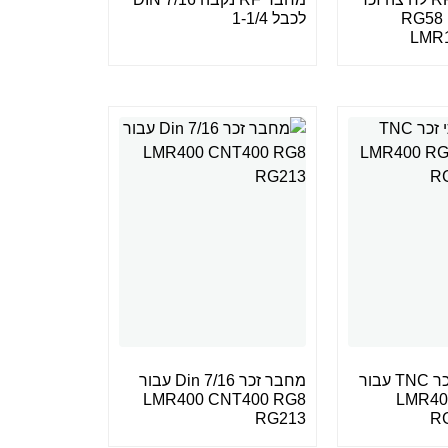
RG58 RG
לכבל 1-1/4
LMR
מחבר זוויתי זכר TNC עבור
מחבר זכר Din 7/16 עבור
LMR400 
LMR400 CNT400 RG8
RG213
R