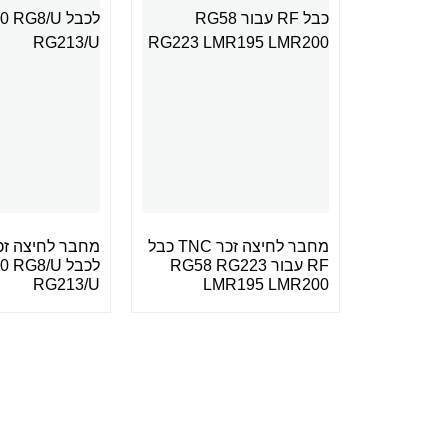
מחבר לחיצה זכר TNC כבל
RF עבור RG58 RG223
לכבל RG8/U
RG213/U
LMR195 LMR200