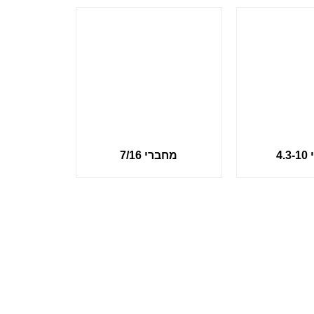
4.
מחברי 7/16