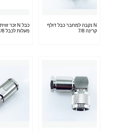
N נקבה למחבר כבל דולף
קרינה 7/8
מעלות לכבל 7/8