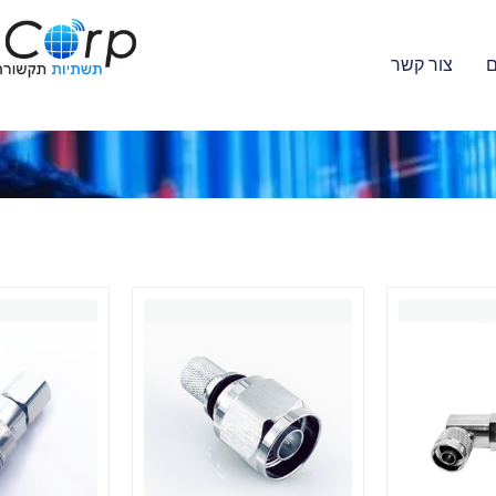
ם
צור קשר