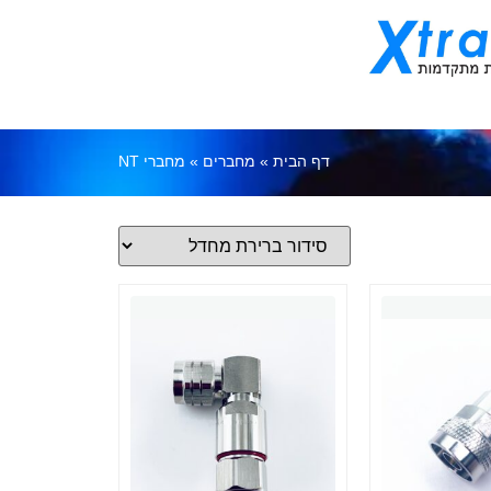
דף הבית
»
מחברים
»
מחברי NT