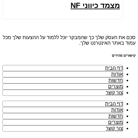
מצמד כיווני NF
סכם את העסק שלך כך שהמבקר יוכל ללמוד על ההצעות שלך מכל
עמוד באתר האינטרנט שלך.
קישורים מהירים
דף הבית
אודות
חדשות
מוצרים
צור קשר
דף הבית
אודות
חדשות
מוצרים
צור קשר