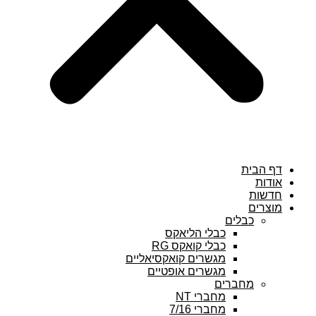
דף הבית
אודות
חדשות
מוצרים
כבלים
כבלי הליאקס
כבלי קואקס RG
מגשרים קואקסיאליים
מגשרים אופטיים
מחברים
מחברי NT
מחברי 7/16