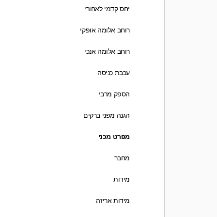
יחס קדמי לאחורי
רוחב אלומה אופקי
רוחב אלומה אנכי
עכבת כניסה
הספק מרבי
הגנה מפני ברקים
מפרט מכני
מחבר
מידות
מידות אריזה