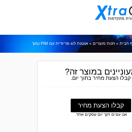
 הבית
»
חנות מוצרים
»
אנטנת לוג-פריודית עם PIM נמוך
וניינים במוצר זה?
קבלו הצעת מחיר בתוך יום.
קבלו הצעת מחיר
אנו עונים תוך יום עסקים אחד.