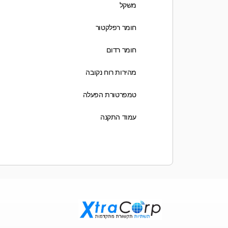
משקל
חומר רפלקטור
חומר רדום
מהירות רוח נקובה
טמפרטורת הפעלה
עמוד התקנה