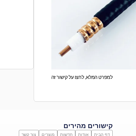
למפרט המלא, לחצו על קישור זה
קישורים מהירים
דף הבית
אודות
חדשות
מוצרים
צור קשר