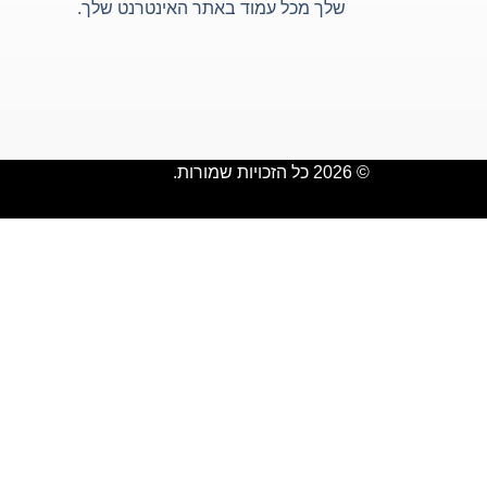
שלך מכל עמוד באתר האינטרנט שלך.
© 2026 כל הזכויות שמורות.